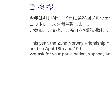
ご挨拶
今年は4月18日、19日に第23回ノルウ
ヨットレースを開催致します。
ご参加、ご支援、ご協力をお願い致しま
This year, the 23nd Norway Friendship Y
held on April 18th and 19th.
We ask for your participation, support, a