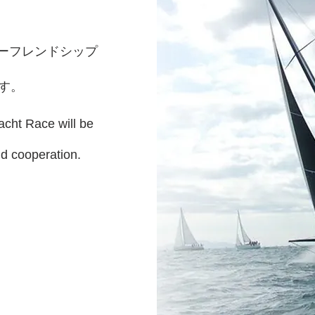
ェーフレンドシップ
す。
acht Race will be
nd cooperation.