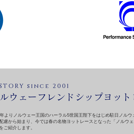
STORY since 2001
ルウェーフレンドシップヨット
01年よりノルウェー王国のハーラル5世国王陛下をはじめ駐日ノル
配慮から始まり、今では春の名物ヨットレースとなった「ノルウェ
をご紹介します。