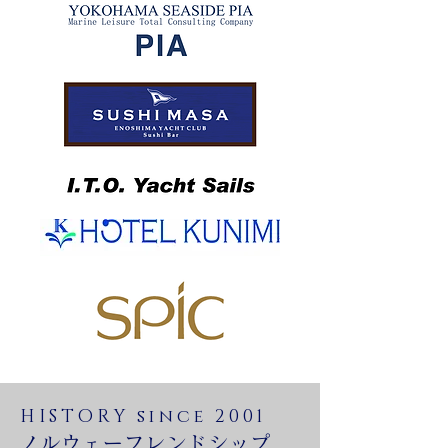
HISTORY since 2001
ノルウェーフレンドシップ