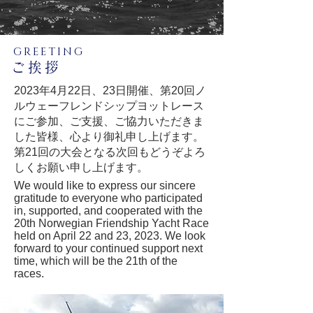
GREETING
ご挨拶
2023年4月22日、23日開催、第20回ノ
ルウェーフレンドシップヨットレース
にご参加、ご支援、ご協力いただきま
した皆様、心より御礼申し上げます。
第21回の大会となる次回もどうぞよろ
しくお願い申し上げます。
We would like to express our sincere
gratitude to everyone who participated
in, supported, and cooperated with the
20th Norwegian Friendship Yacht Race
held on April 22 and 23, 2023. We look
forward to your continued support next
time, which will be the 21th of the
races.