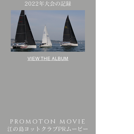
2022年大会の記録
VIEW THE ALBUM
PROMOTON MOVIE
江の島ヨットクラブPRムービー